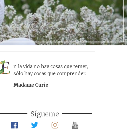
n la vida no hay cosas que temer,
sólo hay cosas que comprender.
Madame Curie
Sígueme