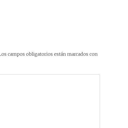
Los campos obligatorios están marcados con