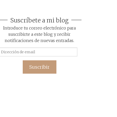
Suscríbete a mi blog
Introduce tu correo electrónico para
suscribirte a este blog y recibir
notificaciones de nuevas entradas.
Dirección
de
email
Suscribir