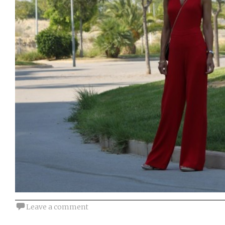
Leave a comment