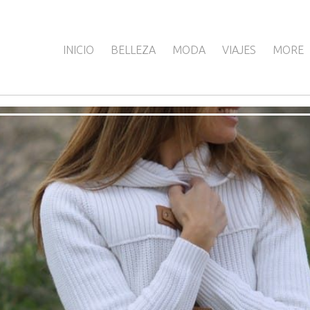
INICIO
BELLEZA
MODA
VIAJES
MORE