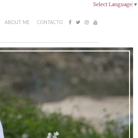
Select Language
▼
ABOUT ME
CONTACTO