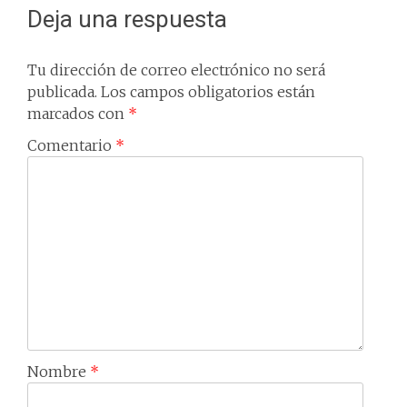
Deja una respuesta
Tu dirección de correo electrónico no será
publicada.
Los campos obligatorios están
marcados con
*
Comentario
*
Nombre
*