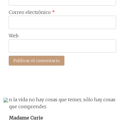
Correo electrónico
*
Web
n la vida no hay cosas que temer, sólo hay cosas
que comprender.
Madame Curie