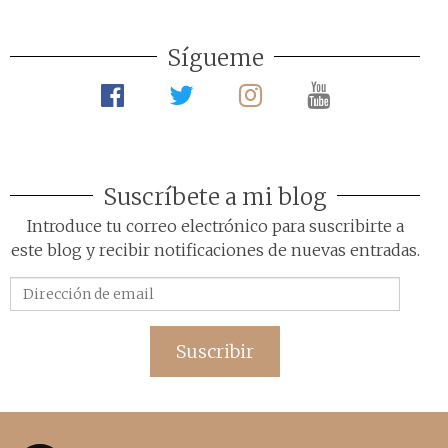
Sígueme
Suscríbete a mi blog
Introduce tu correo electrónico para suscribirte a
este blog y recibir notificaciones de nuevas entradas.
Dirección
de
email
Suscribir