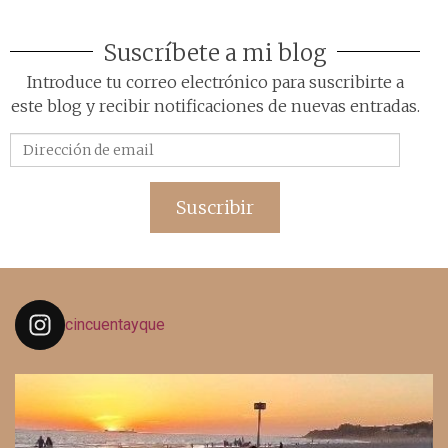
Suscríbete a mi blog
Introduce tu correo electrónico para suscribirte a
este blog y recibir notificaciones de nuevas entradas.
Dirección
de
email
Suscribir
cincuentayque