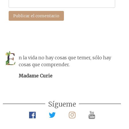
n la vida no hay cosas que temer, sólo hay
cosas que comprender.
Madame Curie
Sígueme