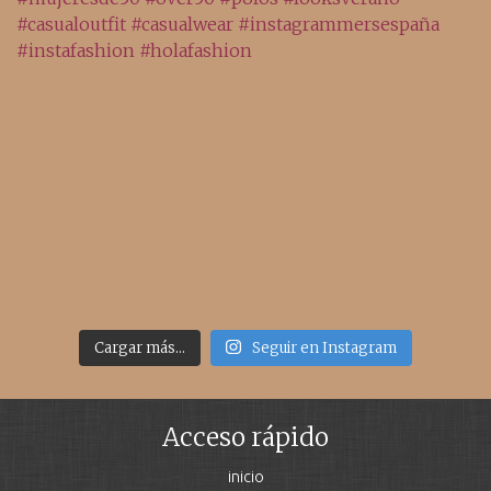
Cargar más...
Seguir en Instagram
Acceso rápido
inicio