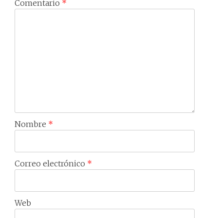
Comentario
*
Nombre
*
Correo electrónico
*
Web