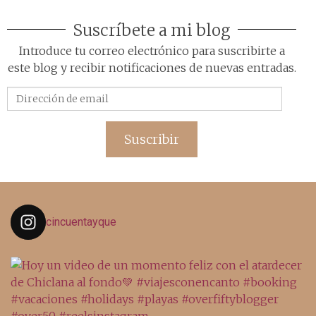
Suscríbete a mi blog
Introduce tu correo electrónico para suscribirte a
este blog y recibir notificaciones de nuevas entradas.
Dirección
de
email
Suscribir
cincuentayque