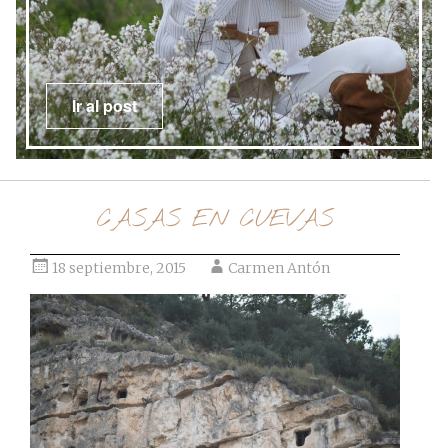
Ir al post
CASAS EN CUEVAS
18 septiembre, 2015
Carmen Antón