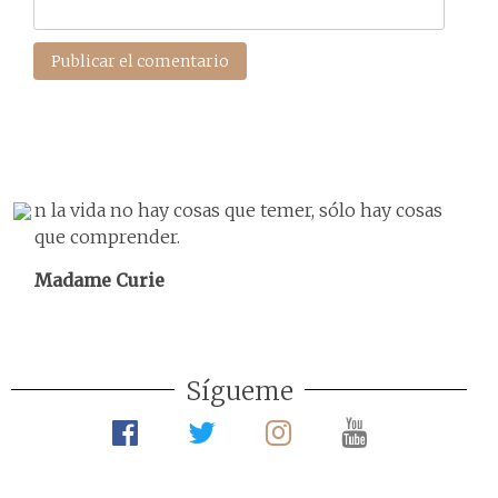
n la vida no hay cosas que temer, sólo hay cosas
que comprender.
Madame Curie
Sígueme