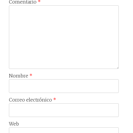
Comentario
*
Nombre
*
Correo electrónico
*
Web