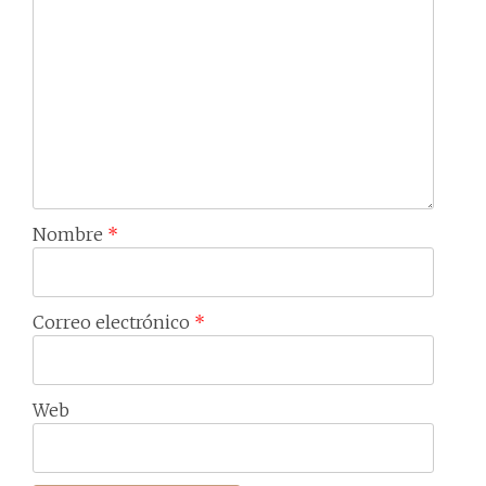
Nombre
*
Correo electrónico
*
Web