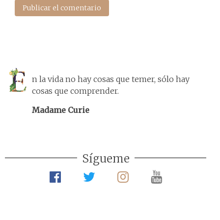
n la vida no hay cosas que temer, sólo hay
cosas que comprender.
Madame Curie
Sígueme