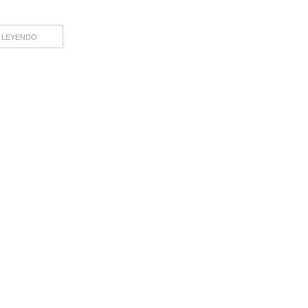
 LEYENDO