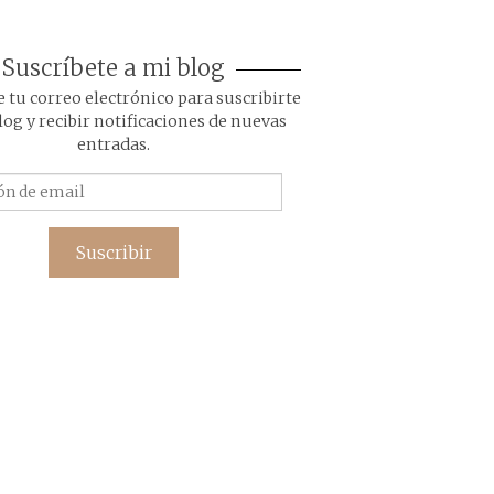
Suscríbete a mi blog
 tu correo electrónico para suscribirte
blog y recibir notificaciones de nuevas
entradas.
Dirección
de
email
Suscribir