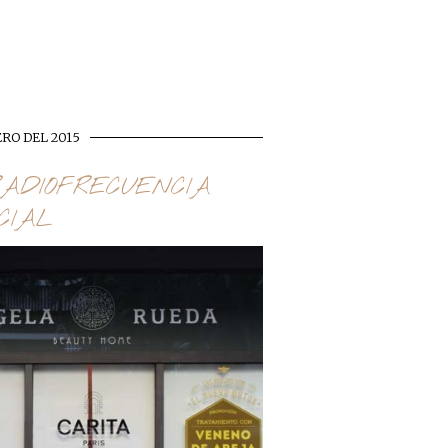
ERO DEL 2015
ADIOFRECUENCIA
CIAL