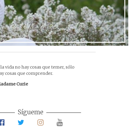
 la vida no hay cosas que temer, sólo
ay cosas que comprender.
adame Curie
Sígueme