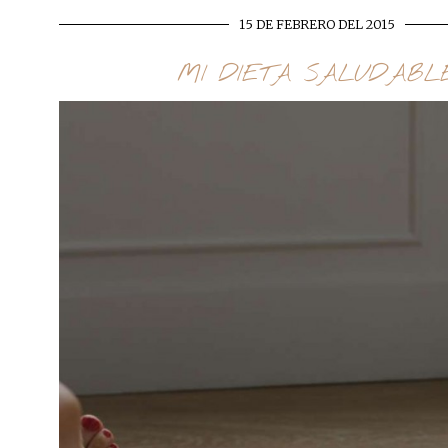
15 DE FEBRERO DEL 2015
MI DIETA SALUDABL