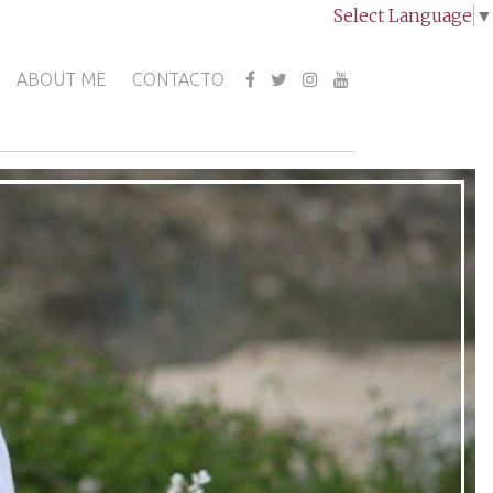
Select Language
▼
ABOUT ME
CONTACTO