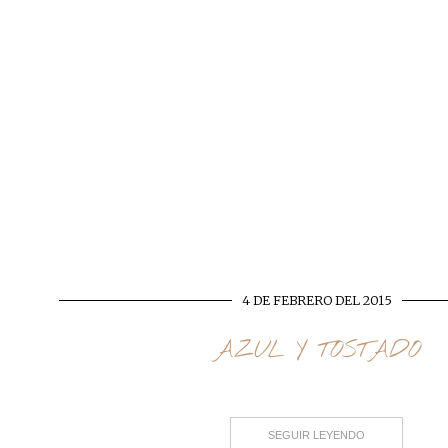
4 DE FEBRERO DEL 2015
AZUL Y TOSTADO
SEGUIR LEYENDO