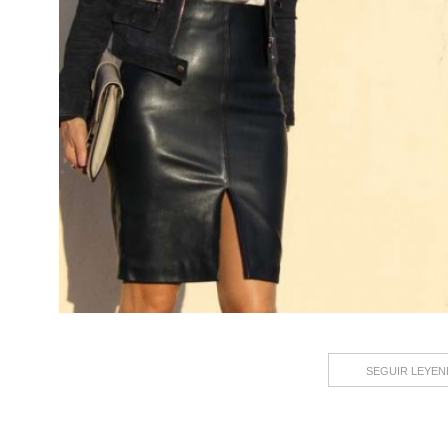
SEGUIR LEYE