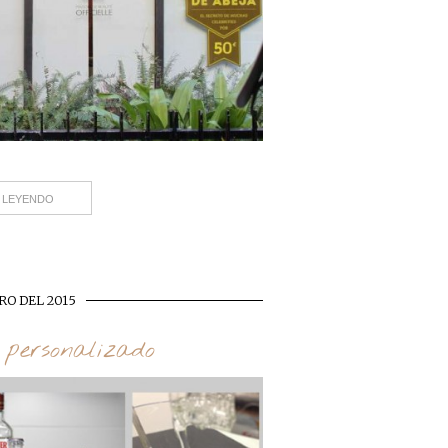
 LEYENDO
RO DEL 2015
 personalizado