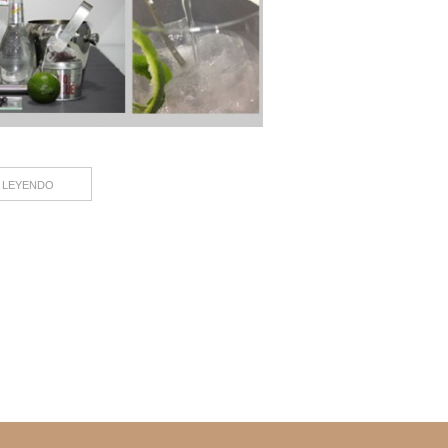
 LEYENDO