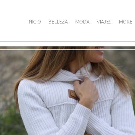
INICIO
BELLEZA
MODA
VIAJES
MORE