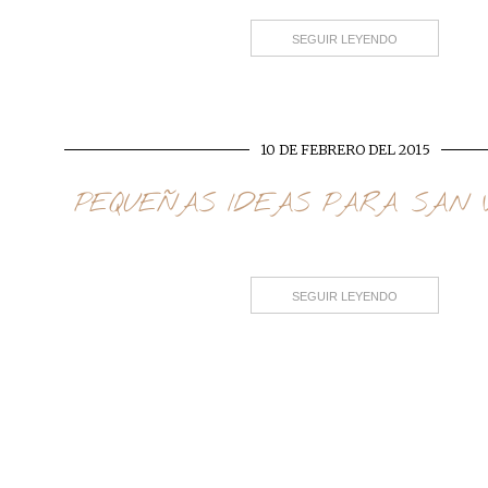
SEGUIR LEYENDO
10 DE FEBRERO DEL 2015
PEQUEÑAS IDEAS PARA SAN 
SEGUIR LEYENDO