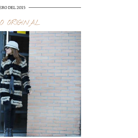
ERO DEL 2015
O ORIGINAL