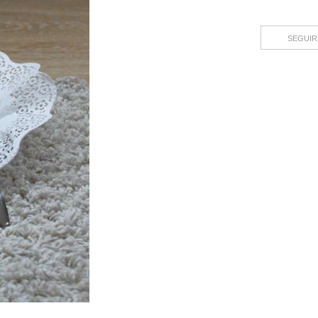
SEGUIR