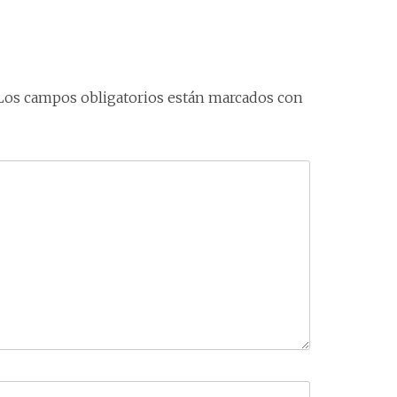
Los campos obligatorios están marcados con