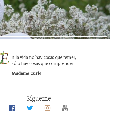
n la vida no hay cosas que temer,
sólo hay cosas que comprender.
Madame Curie
Sígueme