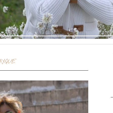
AYQUE