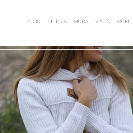
INICIO
BELLEZA
MODA
VIAJES
MORE