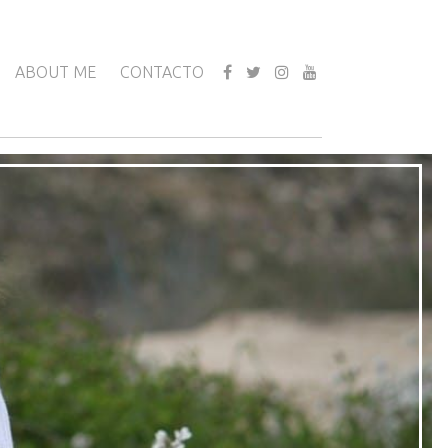
ABOUT ME
CONTACTO