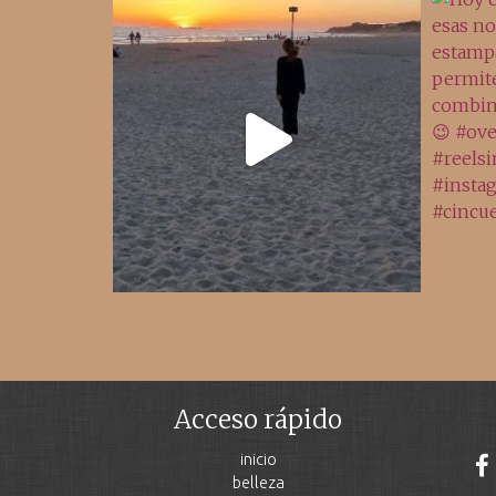
Acceso rápido
inicio
belleza