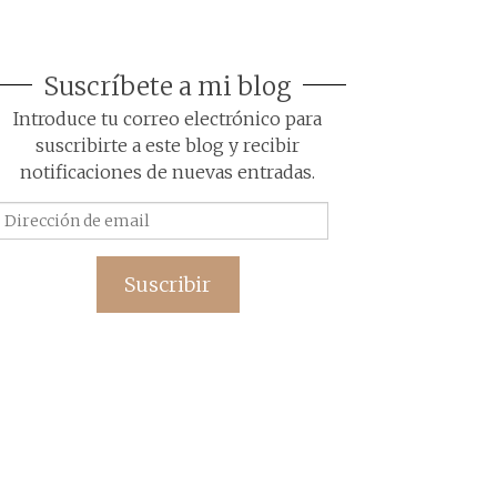
Suscríbete a mi blog
Introduce tu correo electrónico para
suscribirte a este blog y recibir
notificaciones de nuevas entradas.
Dirección
de
email
Suscribir