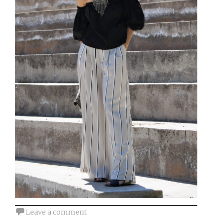
Leave a comment