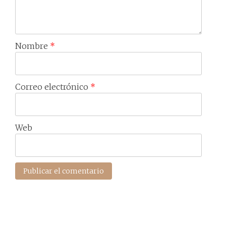
Nombre
*
Correo electrónico
*
Web