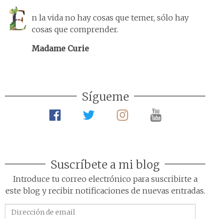
n la vida no hay cosas que temer, sólo hay
cosas que comprender.
Madame Curie
Sígueme
Suscríbete a mi blog
Introduce tu correo electrónico para suscribirte a
este blog y recibir notificaciones de nuevas entradas.
Dirección