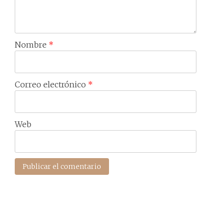
Nombre
*
Correo electrónico
*
Web