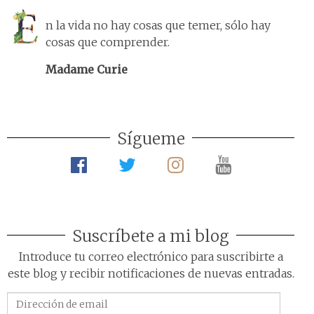
n la vida no hay cosas que temer, sólo hay
cosas que comprender.
Madame Curie
Sígueme
Suscríbete a mi blog
Introduce tu correo electrónico para suscribirte a
este blog y recibir notificaciones de nuevas entradas.
Dirección