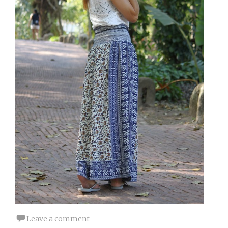
Leave a comment