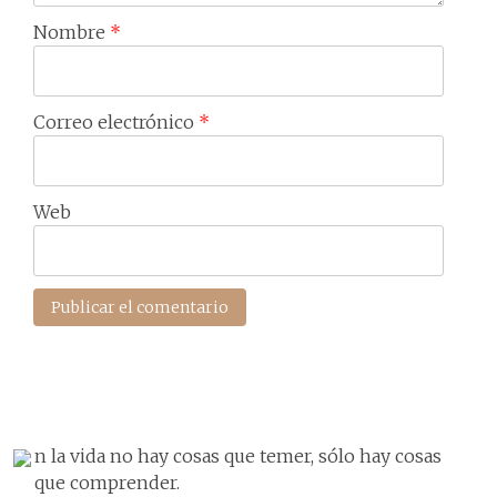
Nombre
*
Correo electrónico
*
Web
n la vida no hay cosas que temer, sólo hay cosas
que comprender.