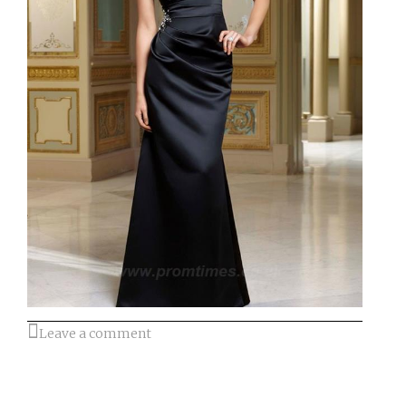
Leave a comment