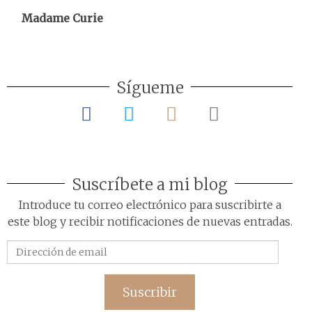
Madame Curie
Sígueme
Suscríbete a mi blog
Introduce tu correo electrónico para suscribirte a
este blog y recibir notificaciones de nuevas entradas.
Dirección
de
email
Suscribir