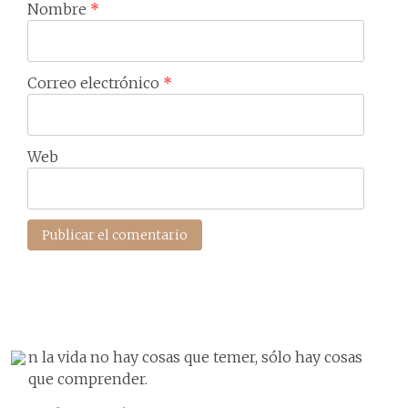
Nombre
*
Correo electrónico
*
Web
n la vida no hay cosas que temer, sólo hay cosas
que comprender.