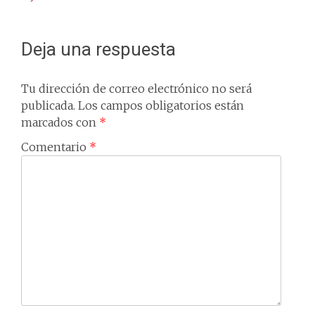
navigation
Deja una respuesta
Tu dirección de correo electrónico no será
publicada.
Los campos obligatorios están
marcados con
*
Comentario
*