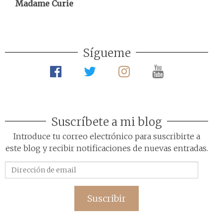
Madame Curie
Sígueme
Suscríbete a mi blog
Introduce tu correo electrónico para suscribirte a
este blog y recibir notificaciones de nuevas entradas.
Dirección
de
email
Suscribir