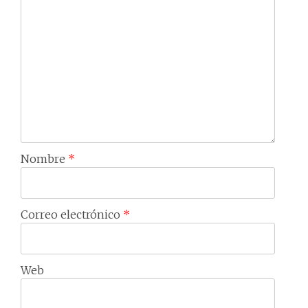
Nombre
*
Correo electrónico
*
Web