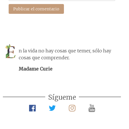
n la vida no hay cosas que temer, sólo hay
cosas que comprender.
Madame Curie
Sígueme