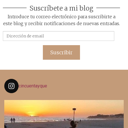
Suscríbete a mi blog
Introduce tu correo electrónico para suscribirte a
este blog y recibir notificaciones de nuevas entradas.
Dirección
de
email
Suscribir
cincuentayque