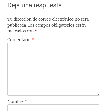
Deja una respuesta
Tu dirección de correo electrónico no será
publicada.
Los campos obligatorios están
marcados con
*
Comentario
*
Nombre
*