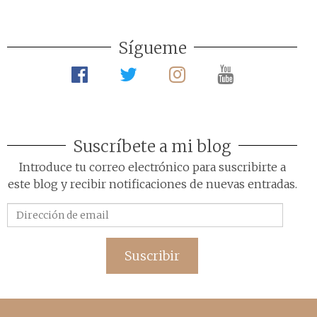
Sígueme
Suscríbete a mi blog
Introduce tu correo electrónico para suscribirte a
este blog y recibir notificaciones de nuevas entradas.
Dirección
de
email
Suscribir