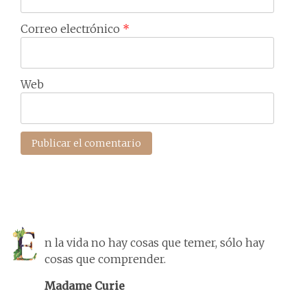
Correo electrónico
*
Web
n la vida no hay cosas que temer, sólo hay
cosas que comprender.
Madame Curie