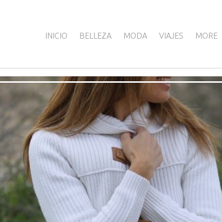
INICIO
BELLEZA
MODA
VIAJES
MORE