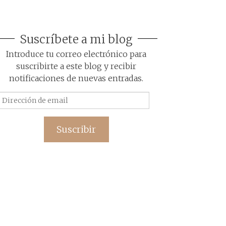
Suscríbete a mi blog
Introduce tu correo electrónico para
suscribirte a este blog y recibir
notificaciones de nuevas entradas.
Dirección
de
email
Suscribir