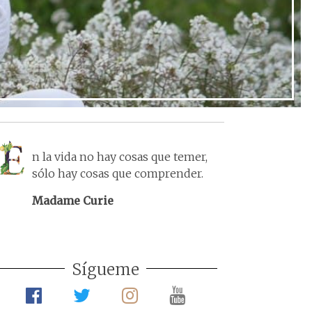
n la vida no hay cosas que temer,
sólo hay cosas que comprender.
Madame Curie
Sígueme