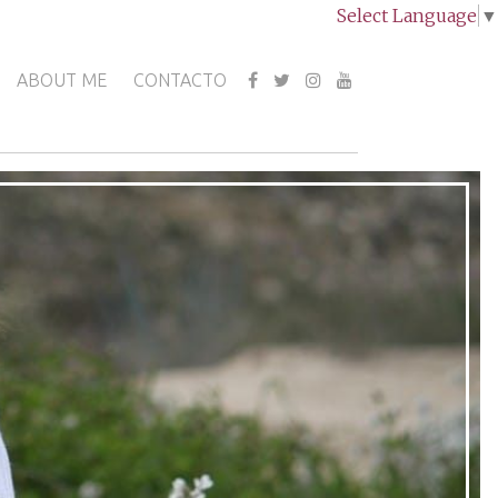
Select Language
▼
ABOUT ME
CONTACTO