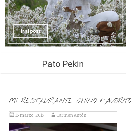
Ir al post
Pato Pekin
MI RESTAURANTE CHINO FAVORIT
15 marzo, 2015
Carmen Antón