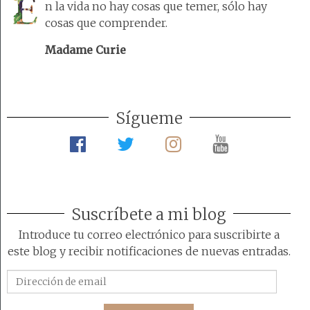
n la vida no hay cosas que temer, sólo hay
cosas que comprender.
Madame Curie
Sígueme
Suscríbete a mi blog
Introduce tu correo electrónico para suscribirte a
este blog y recibir notificaciones de nuevas entradas.
Dirección
de