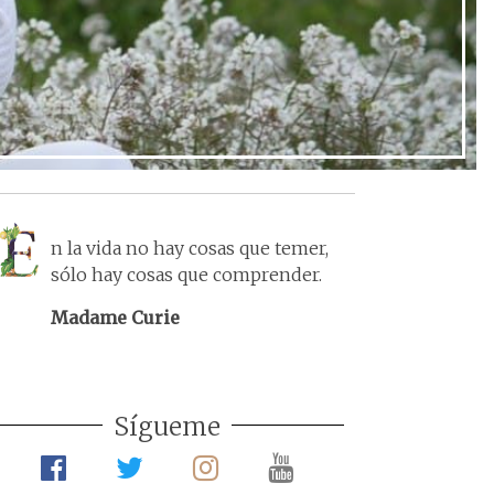
n la vida no hay cosas que temer,
sólo hay cosas que comprender.
Madame Curie
Sígueme