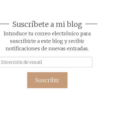
Suscríbete a mi blog
Introduce tu correo electrónico para
suscribirte a este blog y recibir
notificaciones de nuevas entradas.
Dirección
de
email
Suscribir