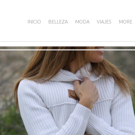
INICIO
BELLEZA
MODA
VIAJES
MORE