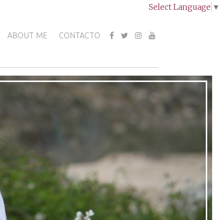
Select Language
▼
ABOUT ME
CONTACTO