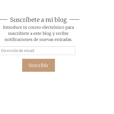
Suscríbete a mi blog
Introduce tu correo electrónico para
suscribirte a este blog y recibir
notificaciones de nuevas entradas.
Dirección
de
email
Suscribir