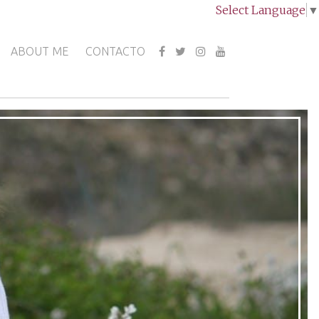
Select Language
▼
ABOUT ME
CONTACTO