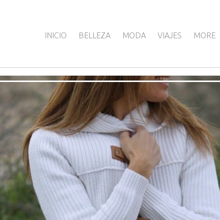
INICIO
BELLEZA
MODA
VIAJES
MORE