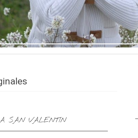
ginales
A SAN VALENTIN