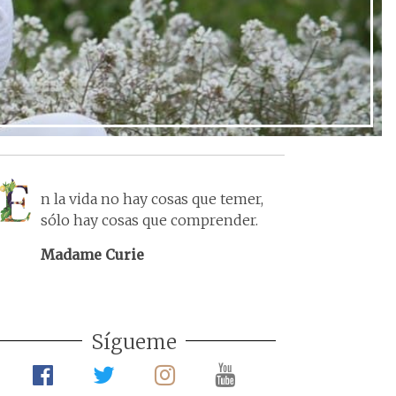
n la vida no hay cosas que temer,
sólo hay cosas que comprender.
Madame Curie
Sígueme