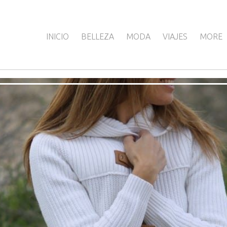
INICIO
BELLEZA
MODA
VIAJES
MORE