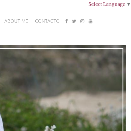
Select Language
▼
ABOUT ME
CONTACTO