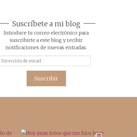
Suscríbete a mi blog
Introduce tu correo electrónico para
suscribirte a este blog y recibir
notificaciones de nuevas entradas.
Dirección
de
email
Suscribir