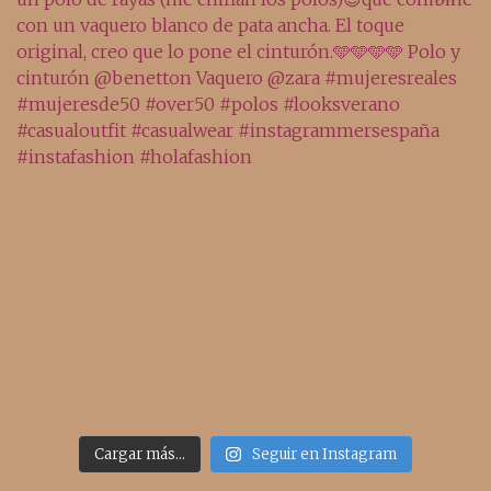
Cargar más...
Seguir en Instagram