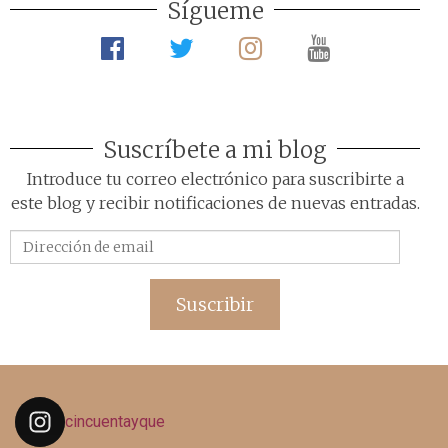
Sígueme
Suscríbete a mi blog
Introduce tu correo electrónico para suscribirte a
este blog y recibir notificaciones de nuevas entradas.
Dirección
de
email
Suscribir
cincuentayque