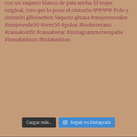
Cargar más...
Seguir en Instagram