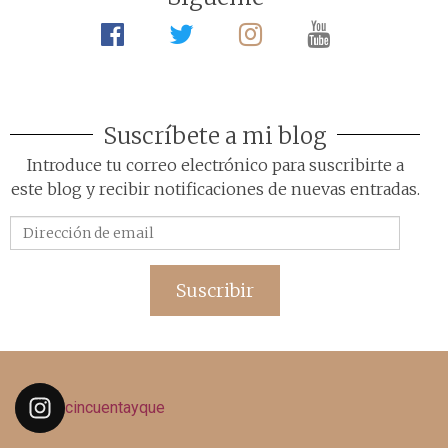
Suscríbete a mi blog
Introduce tu correo electrónico para suscribirte a
este blog y recibir notificaciones de nuevas entradas.
Dirección
de
email
Suscribir
cincuentayque