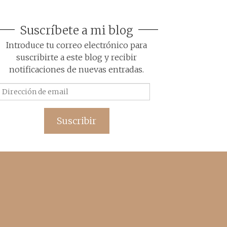
Suscríbete a mi blog
Introduce tu correo electrónico para
suscribirte a este blog y recibir
notificaciones de nuevas entradas.
Dirección
de
email
Suscribir