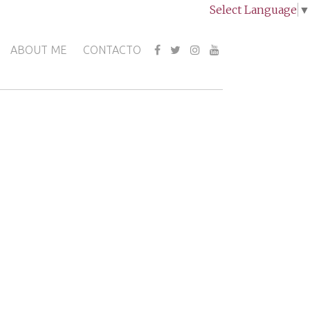
Select Language
▼
ABOUT ME
CONTACTO