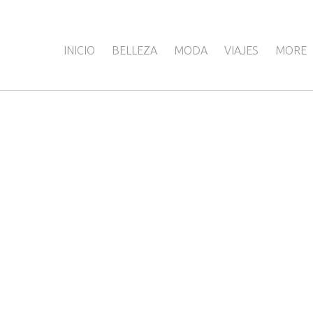
INICIO
BELLEZA
MODA
VIAJES
MORE