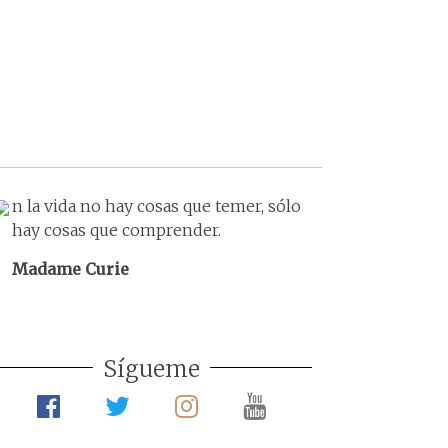
n la vida no hay cosas que temer, sólo
hay cosas que comprender.
Madame Curie
Sígueme