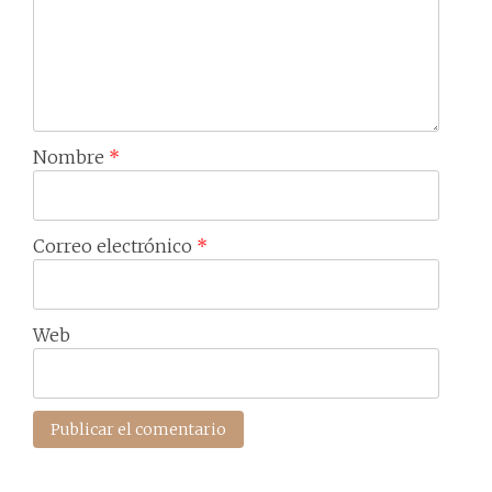
Nombre
*
Correo electrónico
*
Web