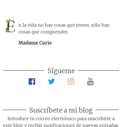
n la vida no hay cosas que temer, sólo hay
cosas que comprender.
Madame Curie
Sígueme
Suscríbete a mi blog
Introduce tu correo electrónico para suscribirte a
este blog y recibir notificaciones de nuevas entradas.