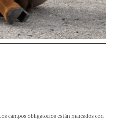
Los campos obligatorios están marcados con