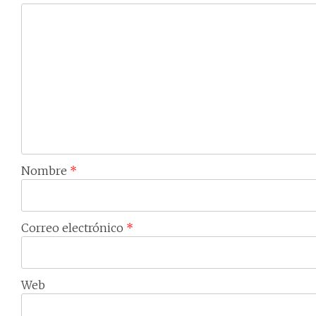
Nombre
*
Correo electrónico
*
Web