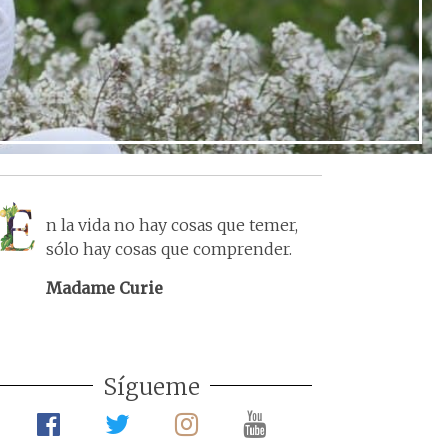
n la vida no hay cosas que temer,
sólo hay cosas que comprender.
Madame Curie
Sígueme