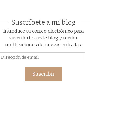
Suscríbete a mi blog
Introduce tu correo electrónico para
suscribirte a este blog y recibir
notificaciones de nuevas entradas.
Dirección
de
email
Suscribir