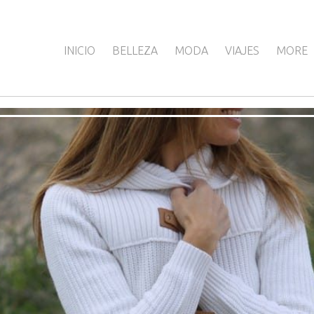
INICIO
BELLEZA
MODA
VIAJES
MORE