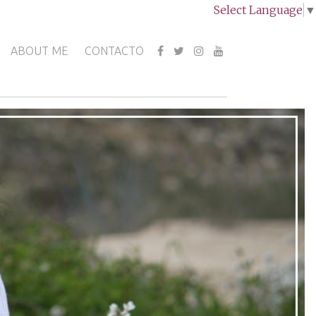
Select Language
▼
ABOUT ME
CONTACTO