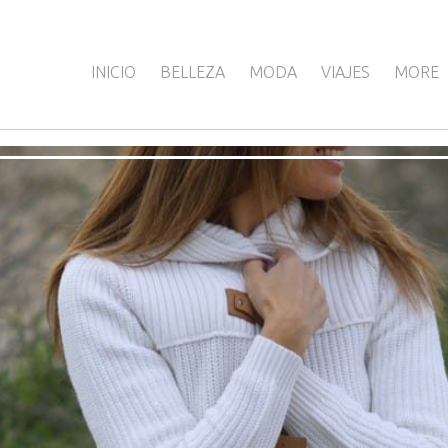
INICIO
BELLEZA
MODA
VIAJES
MORE