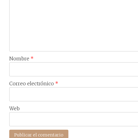
Nombre
*
Correo electrónico
*
Web