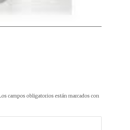
Los campos obligatorios están marcados con