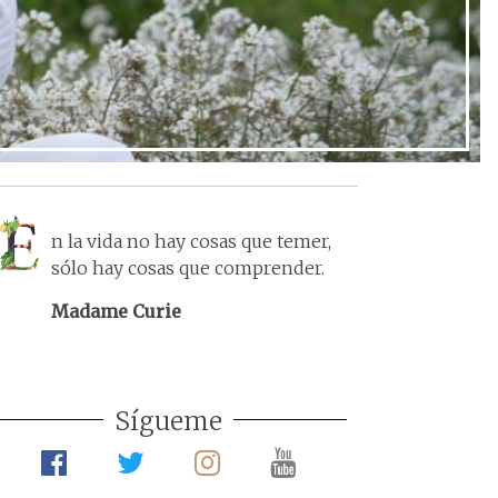
n la vida no hay cosas que temer,
sólo hay cosas que comprender.
Madame Curie
Sígueme