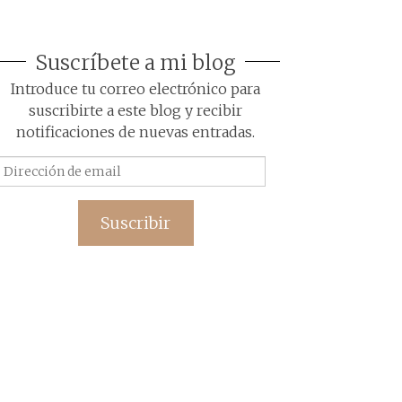
Suscríbete a mi blog
Introduce tu correo electrónico para
suscribirte a este blog y recibir
notificaciones de nuevas entradas.
Dirección
de
email
Suscribir