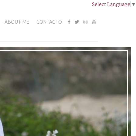
Select Language
▼
ABOUT ME
CONTACTO