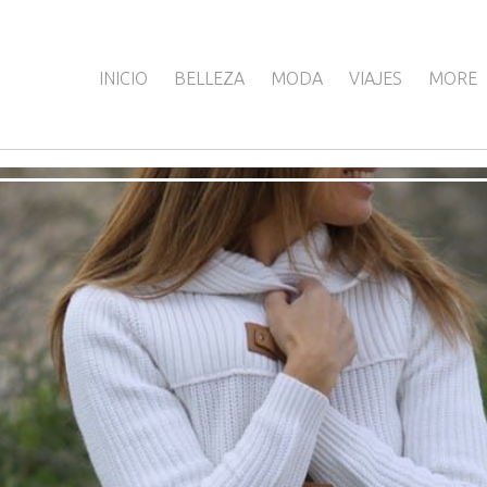
INICIO
BELLEZA
MODA
VIAJES
MORE