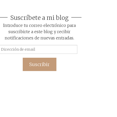
Suscríbete a mi blog
Introduce tu correo electrónico para
suscribirte a este blog y recibir
notificaciones de nuevas entradas.
Dirección
de
email
Suscribir