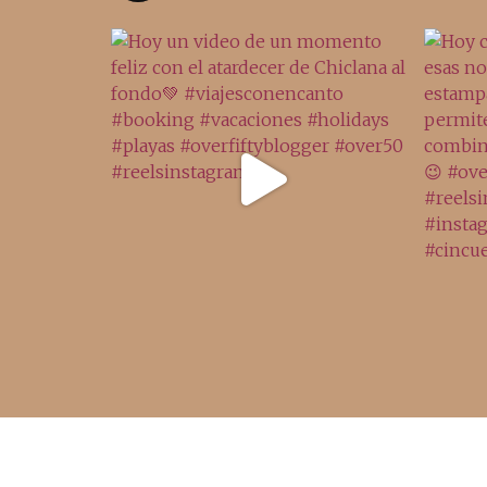
Acceso rápido