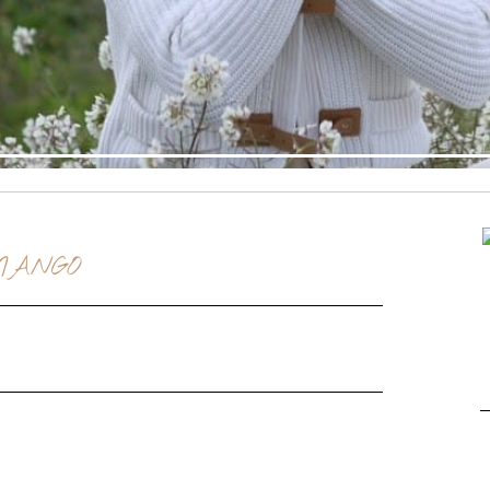
MANGO