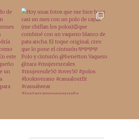
Archivo