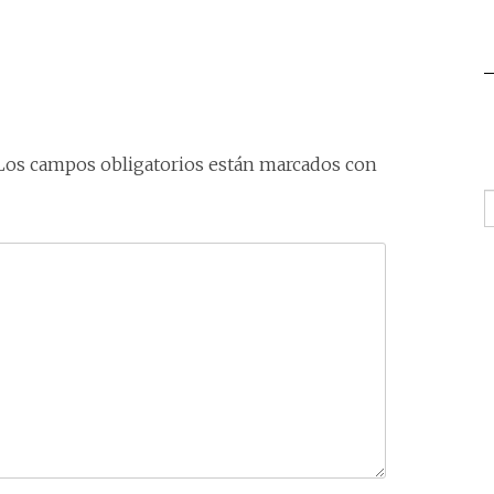
Los campos obligatorios están marcados con