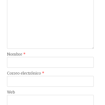
Nombre
*
Correo electrónico
*
Web