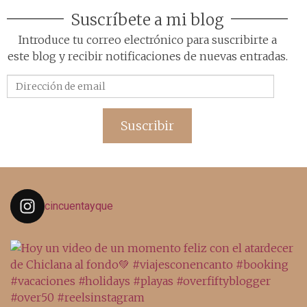
Suscríbete a mi blog
Introduce tu correo electrónico para suscribirte a
este blog y recibir notificaciones de nuevas entradas.
Dirección
de
email
Suscribir
cincuentayque