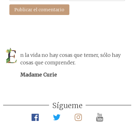
n la vida no hay cosas que temer, sólo hay
cosas que comprender.
Madame Curie
Sígueme