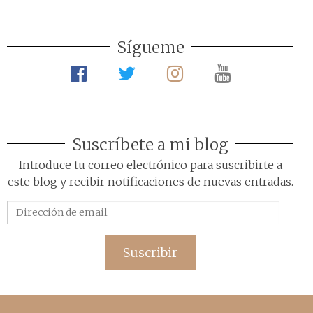
Sígueme
Suscríbete a mi blog
Introduce tu correo electrónico para suscribirte a
este blog y recibir notificaciones de nuevas entradas.
Dirección
de
email
Suscribir