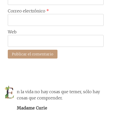
Correo electrónico
*
Web
n la vida no hay cosas que temer, sólo hay
cosas que comprender.
Madame Curie