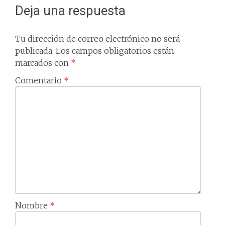
Deja una respuesta
Tu dirección de correo electrónico no será
publicada.
Los campos obligatorios están
marcados con
*
Comentario
*
Nombre
*