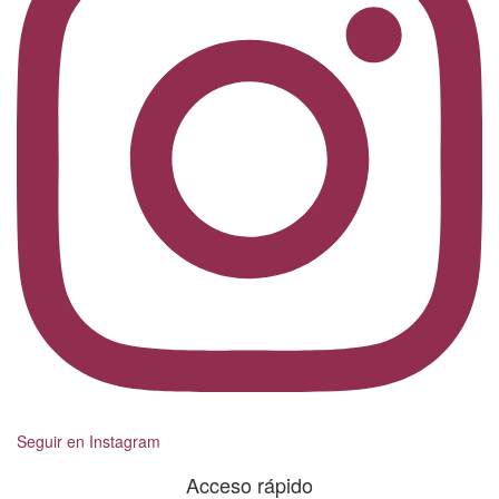
Seguir en Instagram
Acceso rápido