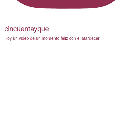
cincuentayque
Hoy un video de un momento feliz con el atardecer