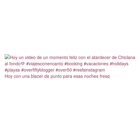
Hoy con una blazer de punto para esas noches fresq