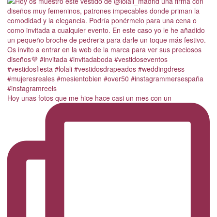
Hoy unas fotos que me hice hace casi un mes con un