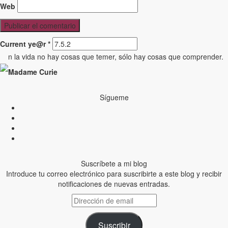
Web
Current ye@r
*
n la vida no hay cosas que temer, sólo hay cosas que comprender.
Madame Curie
Sígueme
Suscríbete a mi blog
Introduce tu correo electrónico para suscribirte a este blog y recibir
notificaciones de nuevas entradas.
Dirección
de
email
Suscribir