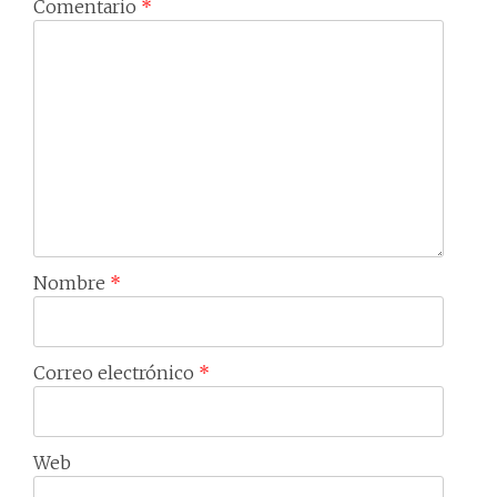
Comentario
*
Nombre
*
Correo electrónico
*
Web