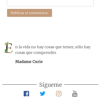
n la vida no hay cosas que temer, sólo hay
cosas que comprender.
Madame Curie
Sígueme