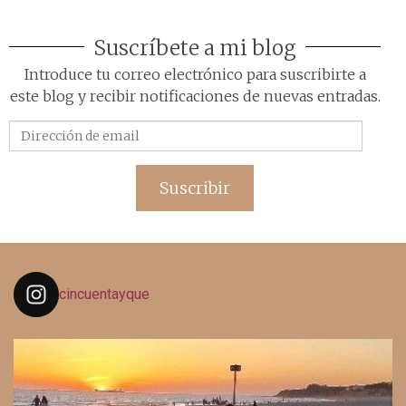
Suscríbete a mi blog
Introduce tu correo electrónico para suscribirte a
este blog y recibir notificaciones de nuevas entradas.
Dirección
de
email
Suscribir
cincuentayque