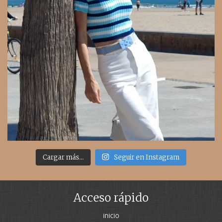
Cargar más...
Seguir en Instagram
Acceso rápido
inicio