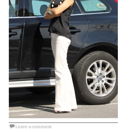
Leave a comment