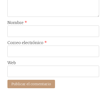
Nombre
*
Correo electrónico
*
Web