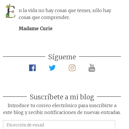
n la vida no hay cosas que temer, sólo hay
cosas que comprender.
Madame Curie
Sígueme
Suscríbete a mi blog
Introduce tu correo electrónico para suscribirte a
este blog y recibir notificaciones de nuevas entradas.
Dirección