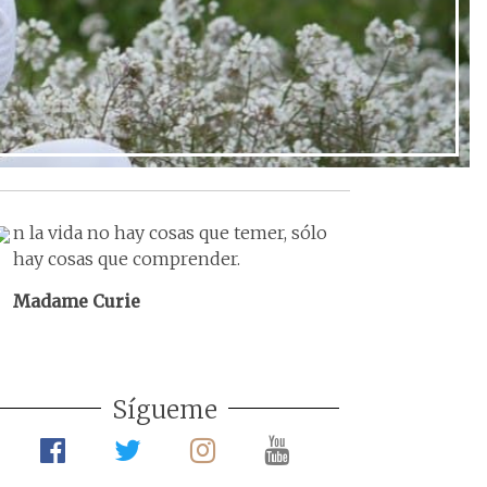
n la vida no hay cosas que temer, sólo
hay cosas que comprender.
Madame Curie
Sígueme