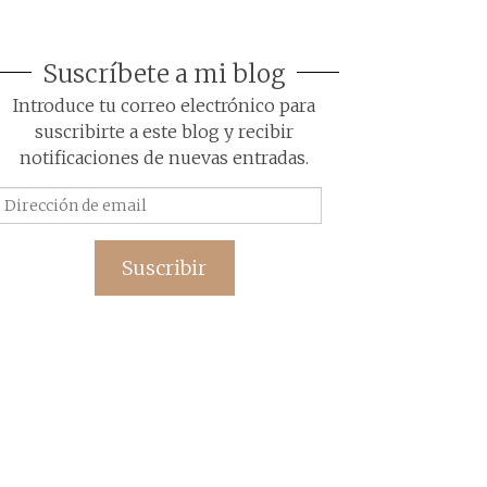
Suscríbete a mi blog
Introduce tu correo electrónico para
suscribirte a este blog y recibir
notificaciones de nuevas entradas.
Dirección
de
email
Suscribir