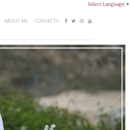
Select Language
▼
ABOUT ME
CONTACTO