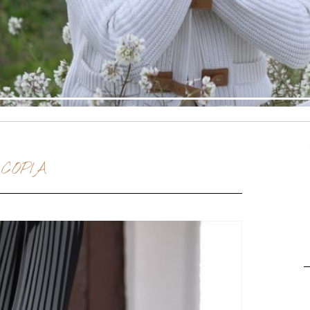
 COPIA