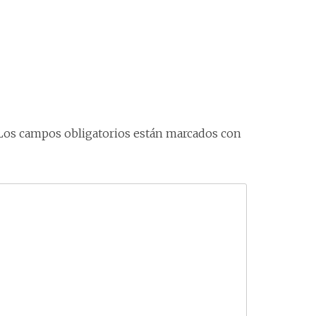
Los campos obligatorios están marcados con