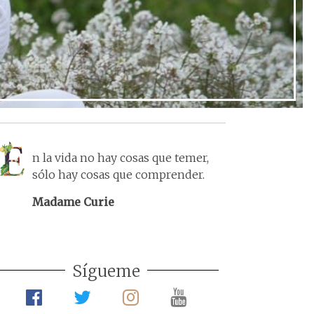
n la vida no hay cosas que temer,
sólo hay cosas que comprender.
Madame Curie
Sígueme