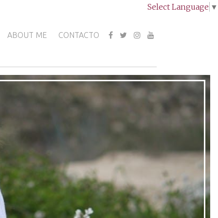
Select Language
▼
ABOUT ME
CONTACTO