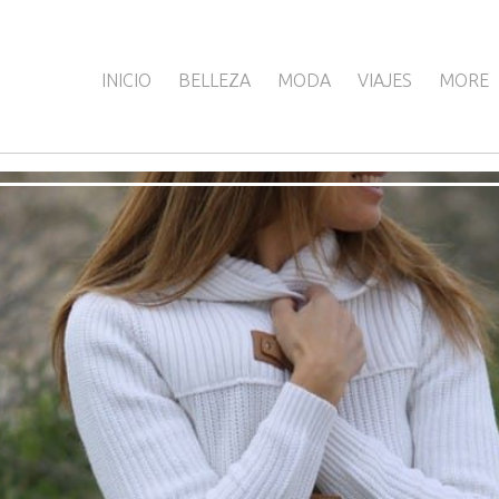
INICIO
BELLEZA
MODA
VIAJES
MORE