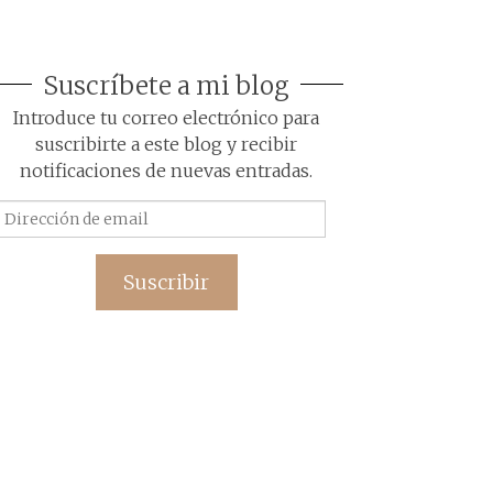
Suscríbete a mi blog
Introduce tu correo electrónico para
suscribirte a este blog y recibir
notificaciones de nuevas entradas.
Dirección
de
email
Suscribir