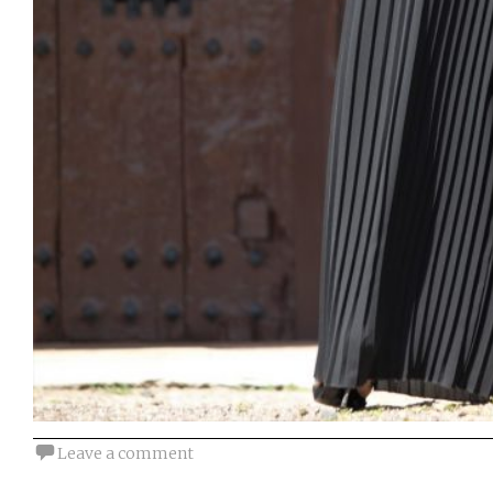
Leave a comment