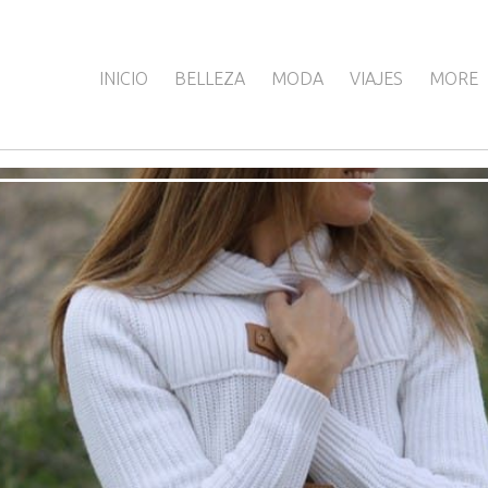
INICIO
BELLEZA
MODA
VIAJES
MORE