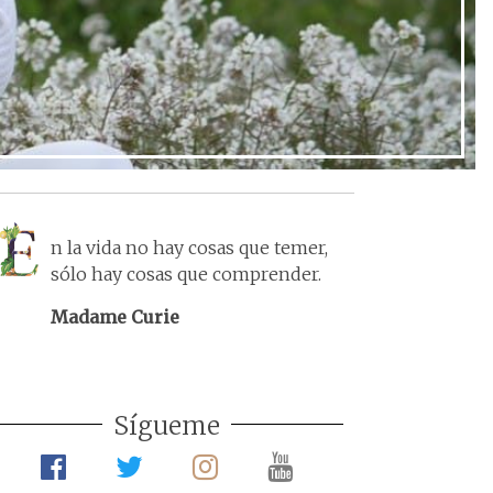
n la vida no hay cosas que temer,
sólo hay cosas que comprender.
Madame Curie
Sígueme