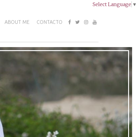
Select Language
▼
ABOUT ME
CONTACTO