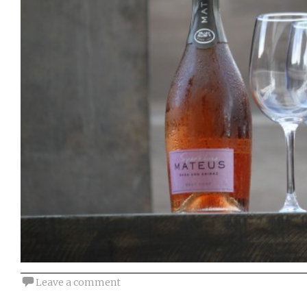
Leave a comment