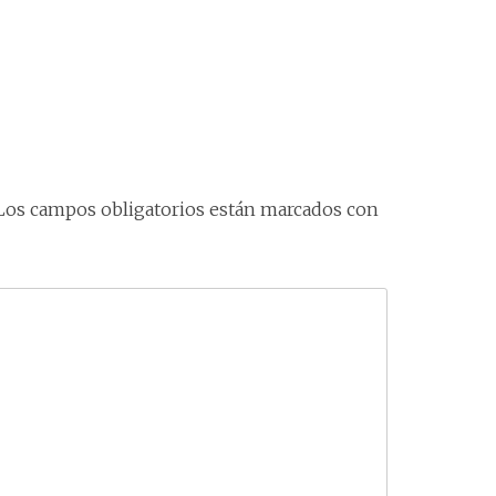
Los campos obligatorios están marcados con