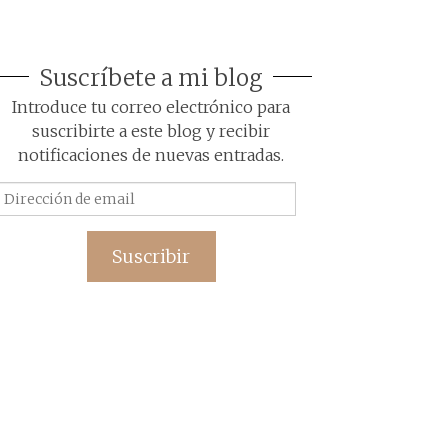
Suscríbete a mi blog
Introduce tu correo electrónico para
suscribirte a este blog y recibir
notificaciones de nuevas entradas.
Dirección
de
email
Suscribir