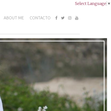
Select Language
▼
ABOUT ME
CONTACTO