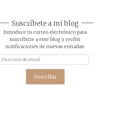
Suscríbete a mi blog
Introduce tu correo electrónico para
suscribirte a este blog y recibir
notificaciones de nuevas entradas.
Dirección
de
email
Suscribir