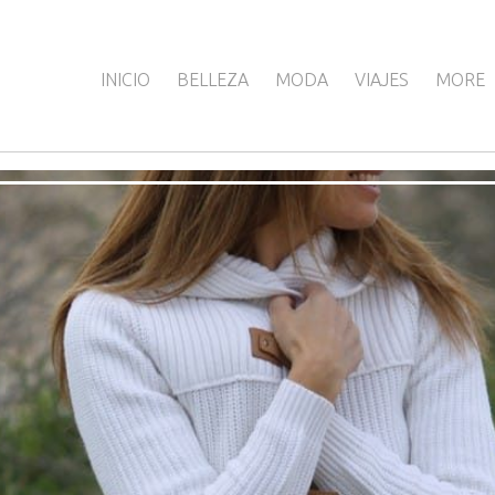
INICIO
BELLEZA
MODA
VIAJES
MORE