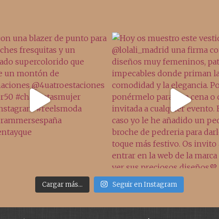
Cargar más...
Seguir en Instagram