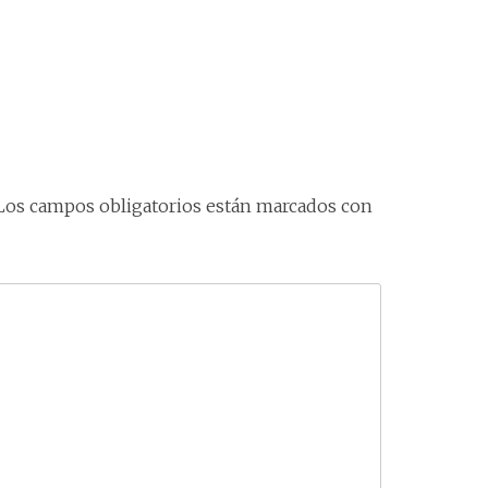
Los campos obligatorios están marcados con