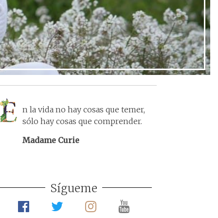
n la vida no hay cosas que temer,
sólo hay cosas que comprender.
Madame Curie
Sígueme