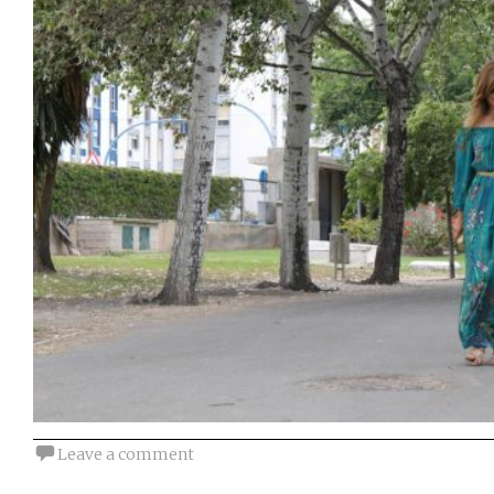
Leave a comment