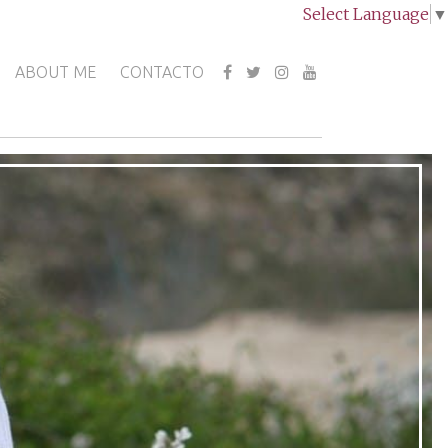
Select Language
▼
ABOUT ME
CONTACTO