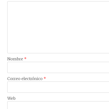
Nombre
*
Correo electrónico
*
Web