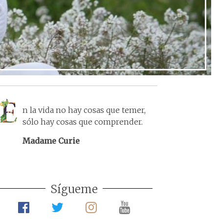
n la vida no hay cosas que temer,
sólo hay cosas que comprender.
Madame Curie
Sígueme