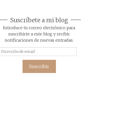
Suscríbete a mi blog
Introduce tu correo electrónico para
suscribirte a este blog y recibir
notificaciones de nuevas entradas.
Dirección
de
email
Suscribir