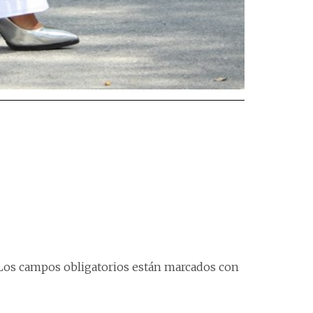
Los campos obligatorios están marcados con