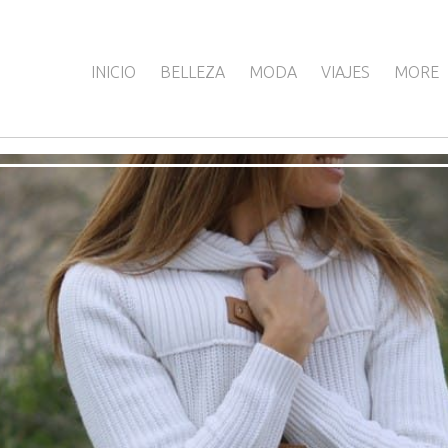
INICIO
BELLEZA
MODA
VIAJES
MORE