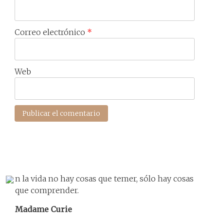
Correo electrónico
*
Web
n la vida no hay cosas que temer, sólo hay cosas
que comprender.
Madame Curie