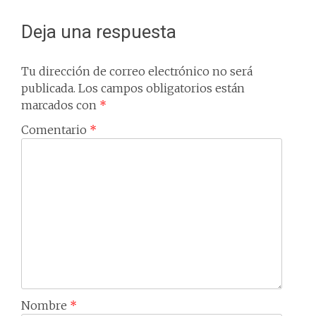
Deja una respuesta
Tu dirección de correo electrónico no será
publicada.
Los campos obligatorios están
marcados con
*
Comentario
*
Nombre
*