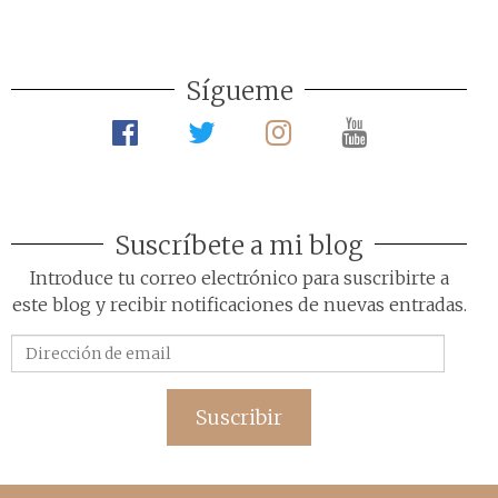
Sígueme
Suscríbete a mi blog
Introduce tu correo electrónico para suscribirte a
este blog y recibir notificaciones de nuevas entradas.
Dirección
de
email
Suscribir