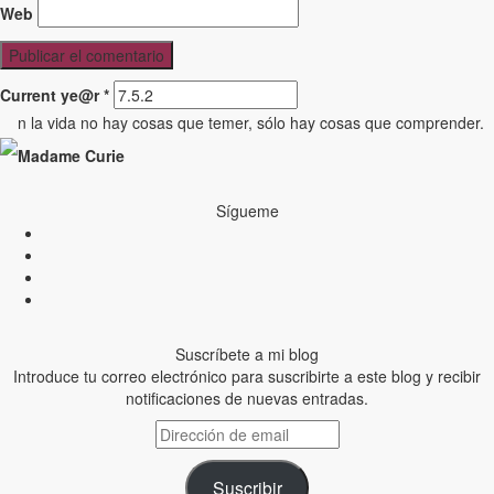
Web
Current ye@r
*
n la vida no hay cosas que temer, sólo hay cosas que comprender.
Madame Curie
Sígueme
Suscríbete a mi blog
Introduce tu correo electrónico para suscribirte a este blog y recibir
notificaciones de nuevas entradas.
Dirección
de
email
Suscribir