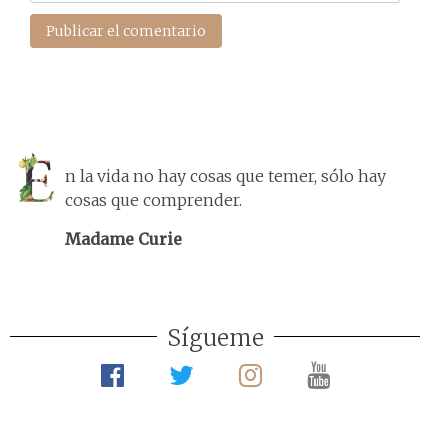
n la vida no hay cosas que temer, sólo hay
cosas que comprender.
Madame Curie
Sígueme