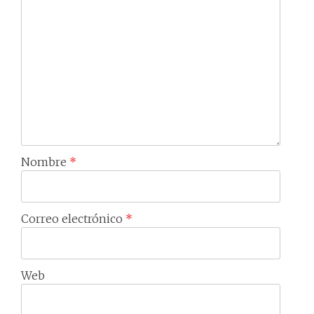
Nombre
*
Correo electrónico
*
Web