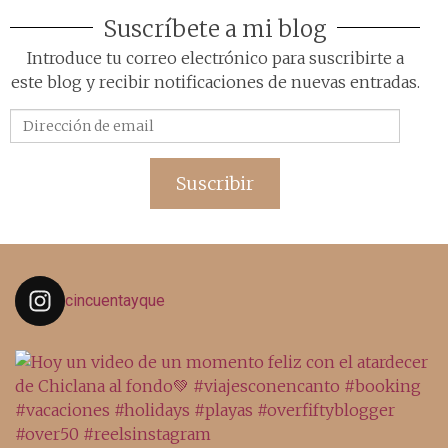
Suscríbete a mi blog
Introduce tu correo electrónico para suscribirte a
este blog y recibir notificaciones de nuevas entradas.
Dirección
de
email
Suscribir
cincuentayque