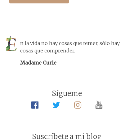
n la vida no hay cosas que temer, sólo hay
cosas que comprender.
Madame Curie
Sígueme
Suscríbete a mi blog