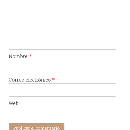
Nombre
*
Correo electrónico
*
Web