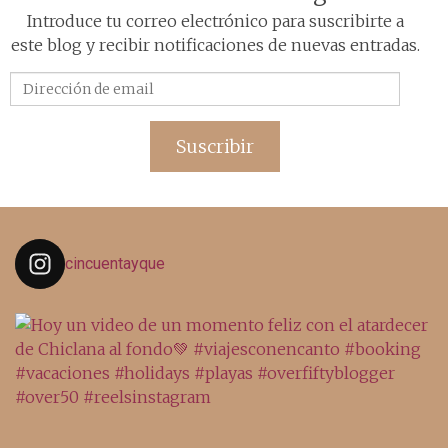
Introduce tu correo electrónico para suscribirte a
este blog y recibir notificaciones de nuevas entradas.
Dirección
de
email
Suscribir
cincuentayque