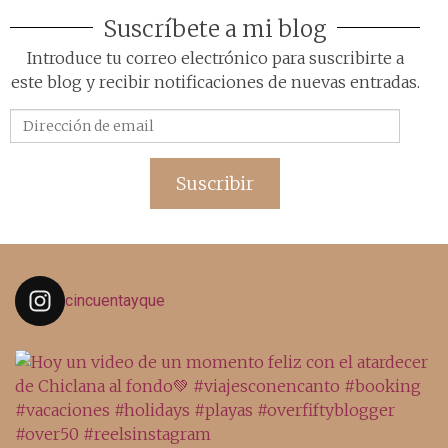
Suscríbete a mi blog
Introduce tu correo electrónico para suscribirte a
este blog y recibir notificaciones de nuevas entradas.
Dirección
de
email
Suscribir
cincuentayque