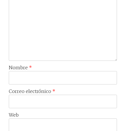
Nombre
*
Correo electrónico
*
Web