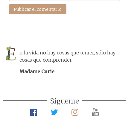
n la vida no hay cosas que temer, sólo hay
cosas que comprender.
Madame Curie
Sígueme