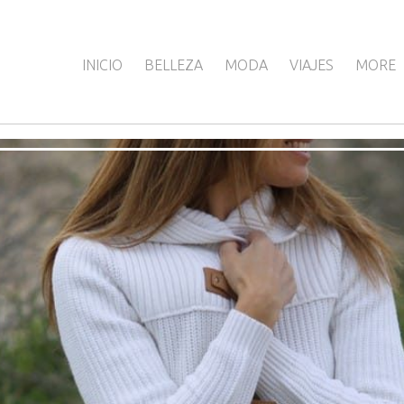
INICIO
BELLEZA
MODA
VIAJES
MORE