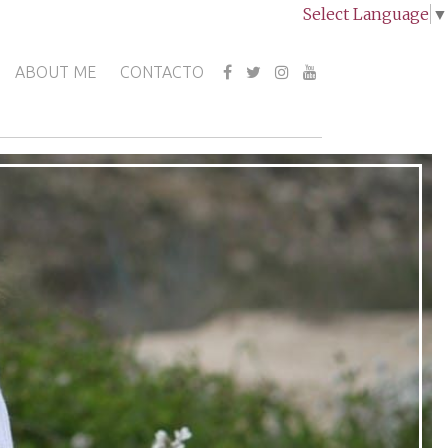
Select Language
▼
ABOUT ME
CONTACTO