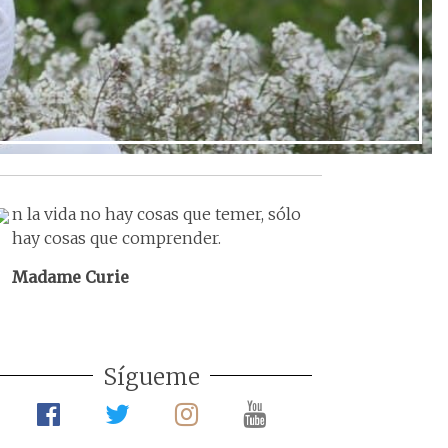
n la vida no hay cosas que temer, sólo
hay cosas que comprender.
Madame Curie
Sígueme