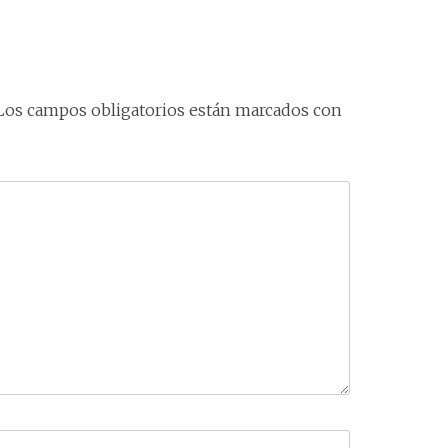
Los campos obligatorios están marcados con