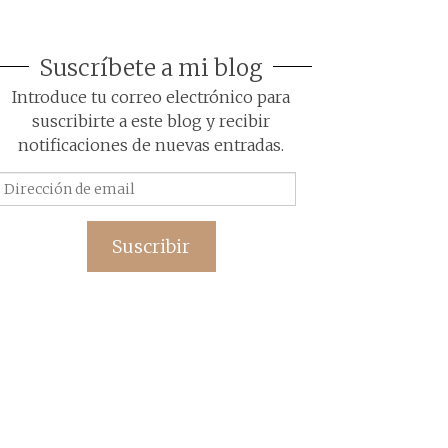
Suscríbete a mi blog
Introduce tu correo electrónico para
suscribirte a este blog y recibir
notificaciones de nuevas entradas.
Dirección
de
email
Suscribir