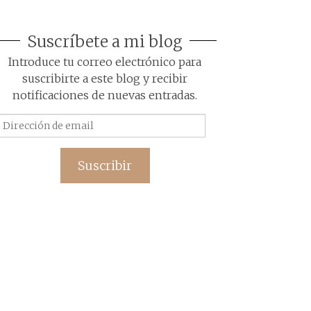
Suscríbete a mi blog
Introduce tu correo electrónico para
suscribirte a este blog y recibir
notificaciones de nuevas entradas.
Dirección
de
email
Suscribir