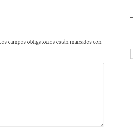
Los campos obligatorios están marcados con