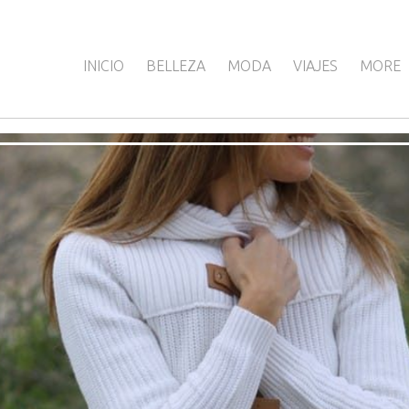
INICIO
BELLEZA
MODA
VIAJES
MORE