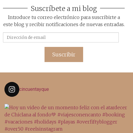
Suscríbete a mi blog
Introduce tu correo electrónico para suscribirte a
este blog y recibir notificaciones de nuevas entradas.
Dirección
de
email
Suscribir
cincuentayque