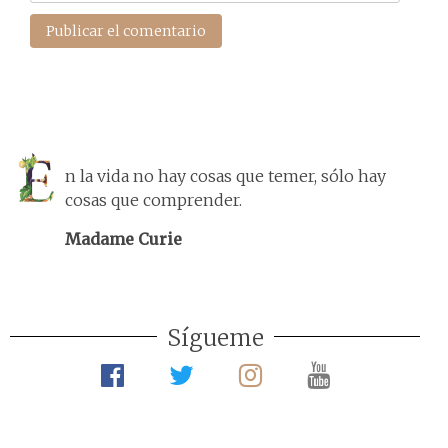
n la vida no hay cosas que temer, sólo hay
cosas que comprender.
Madame Curie
Sígueme