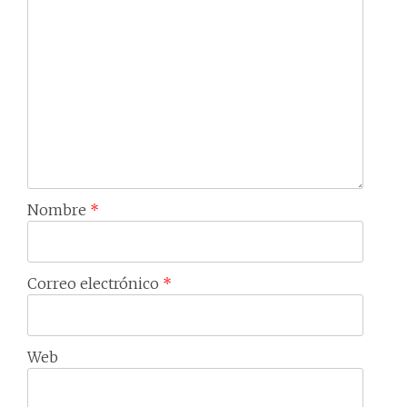
Nombre
*
Correo electrónico
*
Web