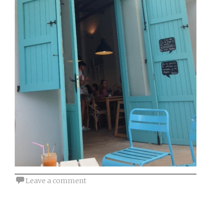
Leave a comment