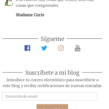
cosas que comprender.
Madame Curie
Sígueme
Suscríbete a mi blog
Introduce tu correo electrónico para suscribirte a
este blog y recibir notificaciones de nuevas entradas.
Dirección
de
email