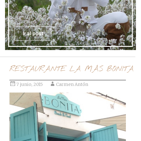
Ir al post
RESTAURANTE LA MÁS BONITA
7 junio, 2015
Carmen Antón