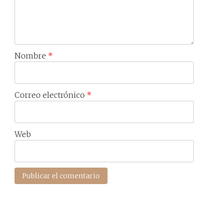
Nombre
*
Correo electrónico
*
Web