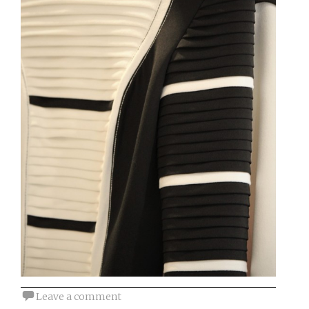
Leave a comment