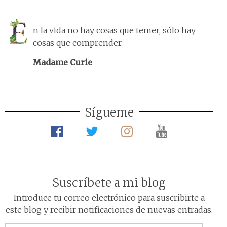
n la vida no hay cosas que temer, sólo hay
cosas que comprender.
Madame Curie
Sígueme
Suscríbete a mi blog
Introduce tu correo electrónico para suscribirte a
este blog y recibir notificaciones de nuevas entradas.