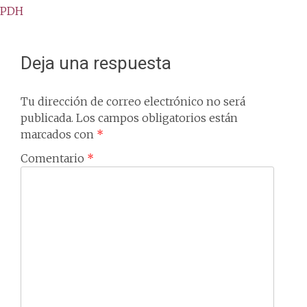
PDH
navigation
Deja una respuesta
Tu dirección de correo electrónico no será
publicada.
Los campos obligatorios están
marcados con
*
Comentario
*