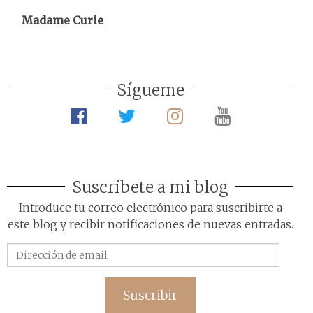
Madame Curie
Sígueme
Suscríbete a mi blog
Introduce tu correo electrónico para suscribirte a
este blog y recibir notificaciones de nuevas entradas.
Dirección
de
email
Suscribir