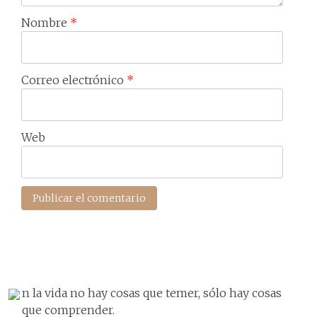
Nombre
*
Correo electrónico
*
Web
n la vida no hay cosas que temer, sólo hay cosas
que comprender.