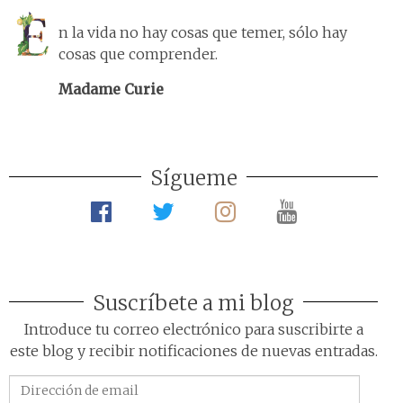
n la vida no hay cosas que temer, sólo hay
cosas que comprender.
Madame Curie
Sígueme
Suscríbete a mi blog
Introduce tu correo electrónico para suscribirte a
este blog y recibir notificaciones de nuevas entradas.
Dirección