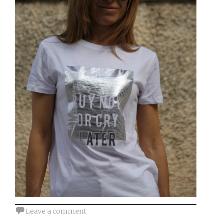
Leave a comment