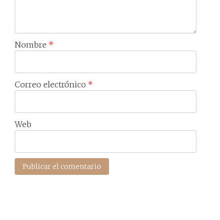
Nombre
*
Correo electrónico
*
Web