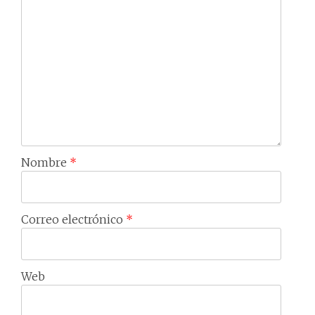
Nombre
*
Correo electrónico
*
Web