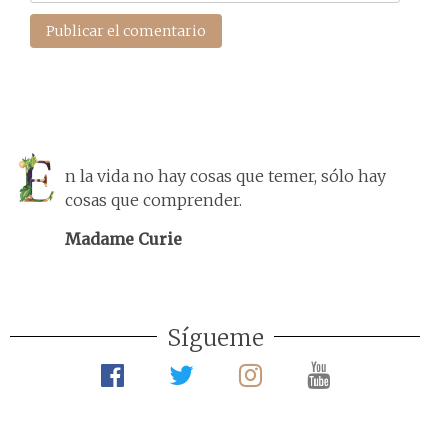
n la vida no hay cosas que temer, sólo hay
cosas que comprender.
Madame Curie
Sígueme