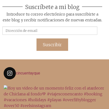
Suscríbete a mi blog
Introduce tu correo electrónico para suscribirte a
este blog y recibir notificaciones de nuevas entradas.
Dirección
de
email
Suscribir
cincuentayque