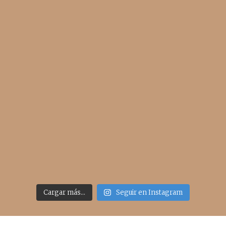
Cargar más...
Seguir en Instagram