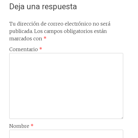
Deja una respuesta
Tu dirección de correo electrónico no será
publicada.
Los campos obligatorios están
marcados con
*
Comentario
*
Nombre
*