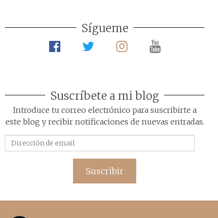
Sígueme
Suscríbete a mi blog
Introduce tu correo electrónico para suscribirte a
este blog y recibir notificaciones de nuevas entradas.
Dirección
de
email
Suscribir