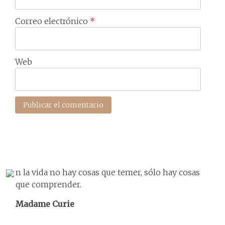
Correo electrónico
*
Web
n la vida no hay cosas que temer, sólo hay cosas
que comprender.
Madame Curie