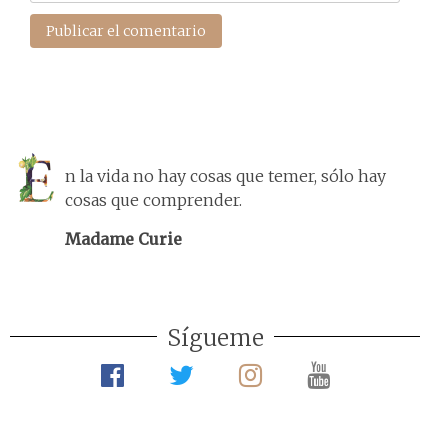
n la vida no hay cosas que temer, sólo hay
cosas que comprender.
Madame Curie
Sígueme