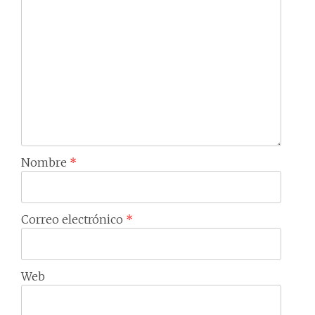
Nombre
*
Correo electrónico
*
Web