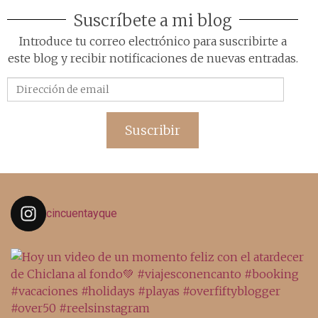
Suscríbete a mi blog
Introduce tu correo electrónico para suscribirte a
este blog y recibir notificaciones de nuevas entradas.
Dirección
de
email
Suscribir
cincuentayque